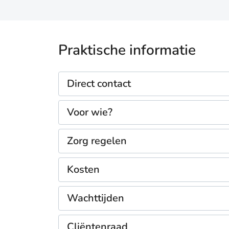
Praktische informatie
Direct contact
Voor wie?
Zorg regelen
Kosten
Wachttijden
Cliëntenraad