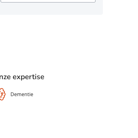
nze expertise
Dementie