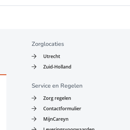
Zorglocaties
Utrecht
Zuid-Holland
Service en Regelen
Zorg regelen
Contactformulier
MijnCareyn
Leveringsvoorwaarden