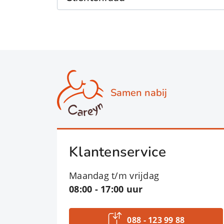
Samen nabij
Klantenservice
Maandag t/m vrijdag
08:00 - 17:00 uur
088 - 123 99 88