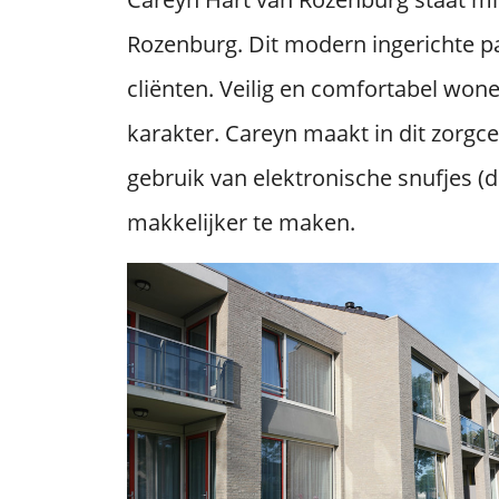
Rozenburg. Dit modern ingerichte 
cliënten. Veilig en comfortabel won
karakter. Careyn maakt in dit zorg
gebruik van elektronische snufjes (
makkelijker te maken.