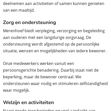
deelnemen aan activiteiten of samen kunnen genieten
van een maaltijd.
Zorg en ondersteuning
Merenhoef biedt verpleging, verzorging en begeleiding
aan ouderen met een langdurige zorgvraag. De
ondersteuning wordt afgestemd op de persoonlijke
situatie, wensen en mogelijkheden van iedere bewoner.
Onze medewerkers werken vanuit een
persoonsgerichte benadering. Daarbij staat niet de
beperking, maar de bewoner centraal. We
ondersteunen waar nodig en stimuleren zelfstandigheid
waar mogelijk.
Welzijn en activiteiten
Naast goede zorg besteden we veel aandacht aan