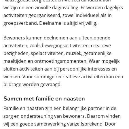
welzijn en een zinvolle daginvulling. Er worden dagelijks
activiteiten georganiseerd, zowel individueel als in
groepsverband. Deelname is altijd vrijwillig.
Bewoners kunnen deelnemen aan uiteenlopende
activiteiten, zoals bewegingsactiviteiten, creatieve
bezigheden, spelactiviteiten, muziek, gezamenlijke
maaltijden en ontmoetingsmomenten. Waar mogelijk
sluiten activiteiten aan bij persoonlijke interesses en
wensen. Voor sommige recreatieve activiteiten kan een
bijdrage worden gevraagd.
Samen met familie en naasten
Familie en naasten zijn een belangrijke partner in de
zorg en ondersteuning van bewoners. Daarom vinden
wij een goede samenwerking vanzelfsprekend. Door