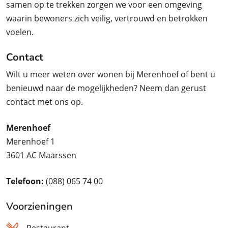
samen op te trekken zorgen we voor een omgeving
waarin bewoners zich veilig, vertrouwd en betrokken
voelen.
Contact
Wilt u meer weten over wonen bij Merenhoef of bent u
benieuwd naar de mogelijkheden? Neem dan gerust
contact met ons op.
Merenhoef
Merenhoef 1
3601 AC Maarssen
Telefoon:
(088) 065 74 00
Voorzieningen