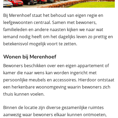
Bij Merenhoef staat het behoud van eigen regie en
leefgewoonten centraal. Samen met bewoners,
familieleden en andere naasten kijken we naar wat
iemand nodig heeft om het dagelijks leven zo prettig en
betekenisvol mogelijk voort te zetten.
Wonen bij Merenhoef
Bewoners beschikken over een eigen appartement of
kamer die naar wens kan worden ingericht met
persoonlijke meubels en accessoires. Hierdoor ontstaat
een herkenbare woonomgeving waarin bewoners zich
thuis kunnen voelen.
Binnen de locatie zijn diverse gezamenlijke ruimtes
aanwezig waar bewoners elkaar kunnen ontmoeten,