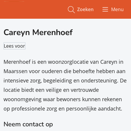
Zoeken
Menu
Careyn Merenhoef
Lees voor
Merenhoef is een woonzorglocatie van Careyn in
Maarssen voor ouderen die behoefte hebben aan
intensieve zorg, begeleiding en ondersteuning. De
locatie biedt een veilige en vertrouwde
woonomgeving waar bewoners kunnen rekenen
op professionele zorg en persoonlijke aandacht.
Neem contact op