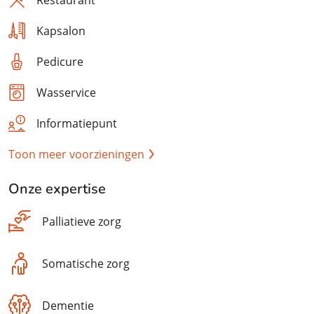
Restaurant
Kapsalon
Pedicure
Wasservice
Informatiepunt
Toon meer voorzieningen
Onze expertise
Palliatieve zorg
Somatische zorg
Dementie