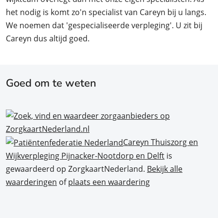
het nodig is komt zo'n specialist van Careyn bij u langs.
We noemen dat 'gespecialiseerde verpleging'. U zit bij
Careyn dus altijd goed.
Goed om te weten
Careyn Thuiszorg en
Wijkverpleging Pijnacker-Nootdorp en Delft
is
gewaardeerd op ZorgkaartNederland.
Bekijk alle
waarderingen
of
plaats een waardering