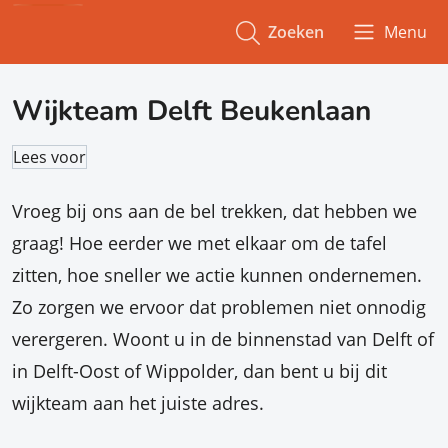
Zoeken
Menu
Wijkteam Delft Beukenlaan
Lees voor
Vroeg bij ons aan de bel trekken, dat hebben we
graag! Hoe eerder we met elkaar om de tafel
zitten, hoe sneller we actie kunnen ondernemen.
Zo zorgen we ervoor dat problemen niet onnodig
verergeren. Woont u in de binnenstad van Delft of
in Delft-Oost of Wippolder, dan bent u bij dit
wijkteam aan het juiste adres.