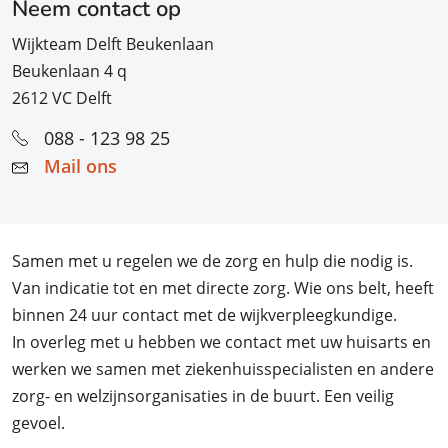
Neem contact op
Wijkteam Delft Beukenlaan
Beukenlaan 4 q
2612 VC Delft
088 - 123 98 25
Mail ons
Samen met u regelen we de zorg en hulp die nodig is.
Van indicatie tot en met directe zorg. Wie ons belt, heeft
binnen 24 uur contact met de wijkverpleegkundige.
In overleg met u hebben we contact met uw huisarts en
werken we samen met ziekenhuisspecialisten en andere
zorg- en welzijnsorganisaties in de buurt. Een veilig
gevoel.