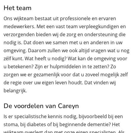
Het team
Ons wijkteam bestaat uit professionele en ervaren
medewerkers. Met een vast team verpleegkundigen en
verzorgenden bieden wij de zorg en ondersteuning die
nodig is. Dat doen we samen met u en anderen in uw
omgeving. Daarom zullen we ook altijd vragen wat u nog
zélf kunt. Wat heeft u nodig? Wat kan de omgeving voor
u betekenen? Zijn er hulpmiddelen in te zetten? Zo
zorgen we er gezamenlijk voor dat u zoveel mogelijk zelf
de regie over uw eigen leven houdt. Dat vinden wij
belangrijk.
De voordelen van Careyn
Is er specialistische kennis nodig, bijvoorbeeld bij een
stoma, bij diabetes of bij beginnende dementie? Het
wijkteam overlegt dan met onze eigen specialisten. Als