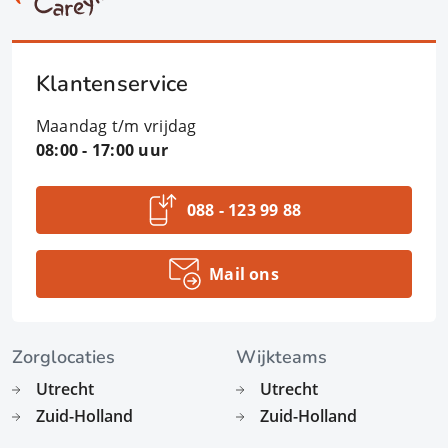
Klantenservice
Maandag t/m vrijdag
08:00 - 17:00 uur
088 - 123 99 88
Mail ons
Zorglocaties
Wijkteams
Utrecht
Utrecht
Zuid-Holland
Zuid-Holland