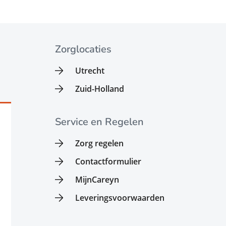
Zorglocaties
Utrecht
Zuid-Holland
Service en Regelen
Zorg regelen
Contactformulier
MijnCareyn
Leveringsvoorwaarden