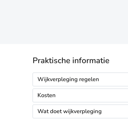
Praktische informatie
Wijkverpleging regelen
Kosten
Wat doet wijkverpleging