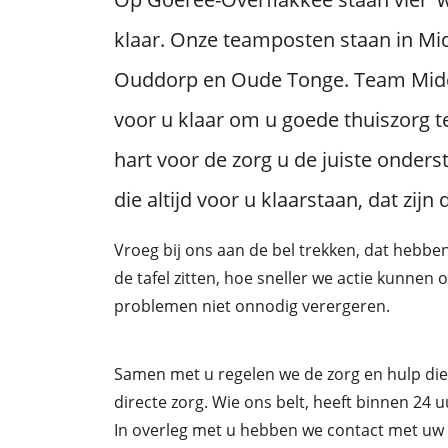
klaar. Onze teamposten staan in Mid
Ouddorp en Oude Tonge. Team Midd
voor u klaar om u goede thuiszorg 
hart voor de zorg u de juiste onders
die altijd voor u klaarstaan, dat zij
Vroeg bij ons aan de bel trekken, dat hebb
de tafel zitten, hoe sneller we actie kunne
problemen niet onnodig verergeren.
Samen met u regelen we de zorg en hulp die 
directe zorg. Wie ons belt, heeft binnen 24 
In overleg met u hebben we contact met uw