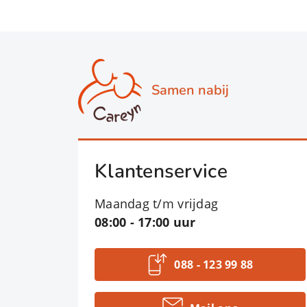
Samen nabij
Klantenservice
Maandag t/m vrijdag
08:00 - 17:00 uur
088 - 123 99 88