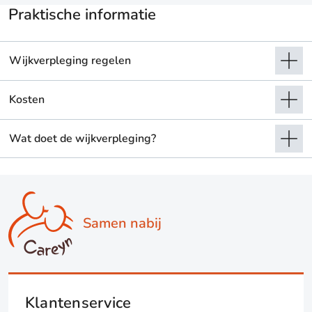
Praktische informatie
Wijkverpleging regelen
Kosten
Wat doet de wijkverpleging?
Samen nabij
Klantenservice