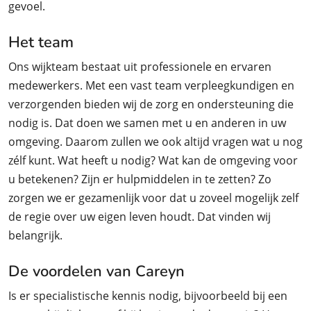
gevoel.
Het team
Ons wijkteam bestaat uit professionele en ervaren
medewerkers. Met een vast team verpleegkundigen en
verzorgenden bieden wij de zorg en ondersteuning die
nodig is. Dat doen we samen met u en anderen in uw
omgeving. Daarom zullen we ook altijd vragen wat u nog
zélf kunt. Wat heeft u nodig? Wat kan de omgeving voor
u betekenen? Zijn er hulpmiddelen in te zetten? Zo
zorgen we er gezamenlijk voor dat u zoveel mogelijk zelf
de regie over uw eigen leven houdt. Dat vinden wij
belangrijk.
De voordelen van Careyn
Is er specialistische kennis nodig, bijvoorbeeld bij een