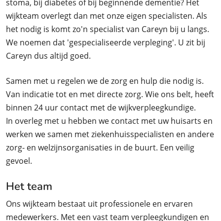
stoma, bij diabetes of bij beginnende dementie? Het
wijkteam overlegt dan met onze eigen specialisten. Als
het nodig is komt zo'n specialist van Careyn bij u langs.
We noemen dat 'gespecialiseerde verpleging'. U zit bij
Careyn dus altijd goed.
Samen met u regelen we de zorg en hulp die nodig is.
Van indicatie tot en met directe zorg. Wie ons belt, heeft
binnen 24 uur contact met de wijkverpleegkundige.
In overleg met u hebben we contact met uw huisarts en
werken we samen met ziekenhuisspecialisten en andere
zorg- en welzijnsorganisaties in de buurt. Een veilig
gevoel.
Het team
Ons wijkteam bestaat uit professionele en ervaren
medewerkers. Met een vast team verpleegkundigen en