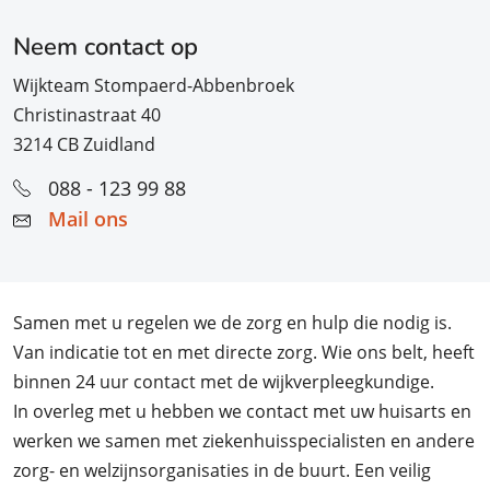
Neem contact op
Wijkteam Stompaerd-Abbenbroek
Christinastraat 40
3214 CB Zuidland
088 - 123 99 88
Mail ons
Samen met u regelen we de zorg en hulp die nodig is.
Van indicatie tot en met directe zorg. Wie ons belt, heeft
binnen 24 uur contact met de wijkverpleegkundige.
In overleg met u hebben we contact met uw huisarts en
werken we samen met ziekenhuisspecialisten en andere
zorg- en welzijnsorganisaties in de buurt. Een veilig