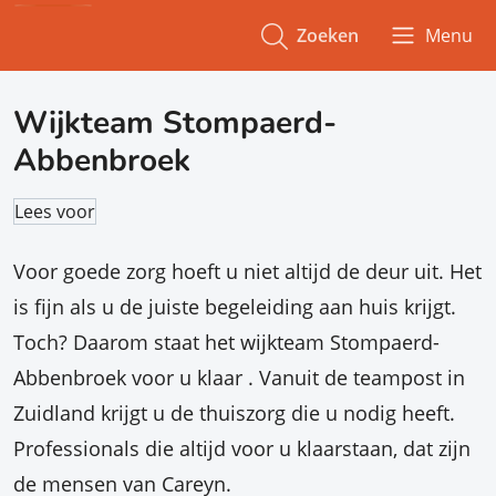
Zoeken
Menu
Wijkteam Stompaerd-
Abbenbroek
Lees voor
Voor goede zorg hoeft u niet altijd de deur uit. Het
is fijn als u de juiste begeleiding aan huis krijgt.
Toch? Daarom staat het wijkteam Stompaerd-
Abbenbroek voor u klaar . Vanuit de teampost in
Zuidland krijgt u de thuiszorg die u nodig heeft.
Professionals die altijd voor u klaarstaan, dat zijn
de mensen van Careyn.