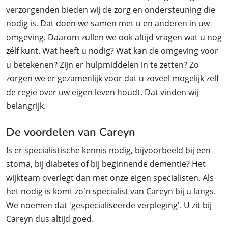
verzorgenden bieden wij de zorg en ondersteuning die
nodig is. Dat doen we samen met u en anderen in uw
omgeving. Daarom zullen we ook altijd vragen wat u nog
zélf kunt. Wat heeft u nodig? Wat kan de omgeving voor
u betekenen? Zijn er hulpmiddelen in te zetten? Zo
zorgen we er gezamenlijk voor dat u zoveel mogelijk zelf
de regie over uw eigen leven houdt. Dat vinden wij
belangrijk.
De voordelen van Careyn
Is er specialistische kennis nodig, bijvoorbeeld bij een
stoma, bij diabetes of bij beginnende dementie? Het
wijkteam overlegt dan met onze eigen specialisten. Als
het nodig is komt zo'n specialist van Careyn bij u langs.
We noemen dat 'gespecialiseerde verpleging'. U zit bij
Careyn dus altijd goed.