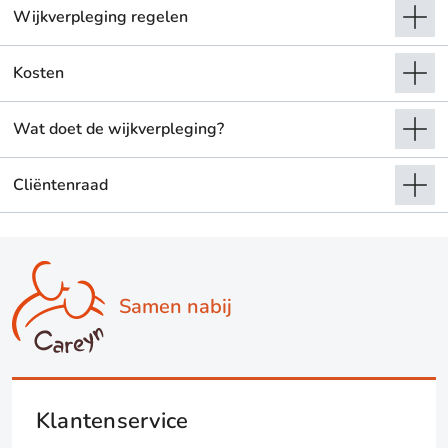
Wijkverpleging regelen
Kosten
Wat doet de wijkverpleging?
Cliëntenraad
Samen nabij
Klantenservice