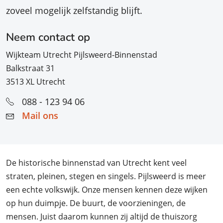
zoveel mogelijk zelfstandig blijft.
Neem contact op
Wijkteam Utrecht Pijlsweerd-Binnenstad
Balkstraat 31
3513 XL Utrecht
088 - 123 94 06
Mail ons
De historische binnenstad van Utrecht kent veel
straten, pleinen, stegen en singels. Pijlsweerd is meer
een echte volkswijk. Onze mensen kennen deze wijken
op hun duimpje. De buurt, de voorzieningen, de
mensen. Juist daarom kunnen zij altijd de thuiszorg