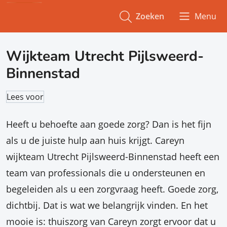
Zoeken
Menu
Wijkteam Utrecht Pijlsweerd-
Binnenstad
Lees voor
Heeft u behoefte aan goede zorg? Dan is het fijn
als u de juiste hulp aan huis krijgt. Careyn
wijkteam Utrecht Pijlsweerd-Binnenstad heeft een
team van professionals die u ondersteunen en
begeleiden als u een zorgvraag heeft. Goede zorg,
dichtbij. Dat is wat we belangrijk vinden. En het
mooie is: thuiszorg van Careyn zorgt ervoor dat u