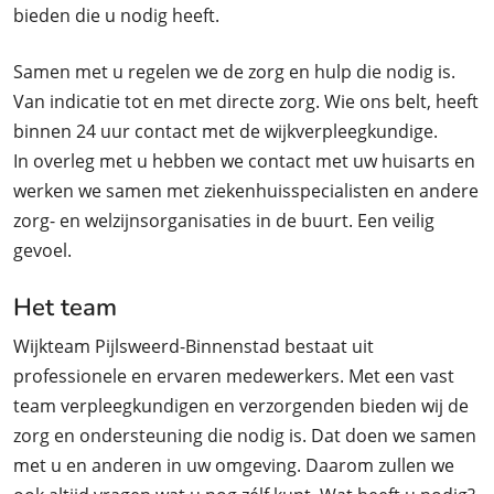
bieden die u nodig heeft.
Samen met u regelen we de zorg en hulp die nodig is.
Van indicatie tot en met directe zorg. Wie ons belt, heeft
binnen 24 uur contact met de wijkverpleegkundige.
In overleg met u hebben we contact met uw huisarts en
werken we samen met ziekenhuisspecialisten en andere
zorg- en welzijnsorganisaties in de buurt. Een veilig
gevoel.
Het team
Wijkteam Pijlsweerd-Binnenstad bestaat uit
professionele en ervaren medewerkers. Met een vast
team verpleegkundigen en verzorgenden bieden wij de
zorg en ondersteuning die nodig is. Dat doen we samen
met u en anderen in uw omgeving. Daarom zullen we