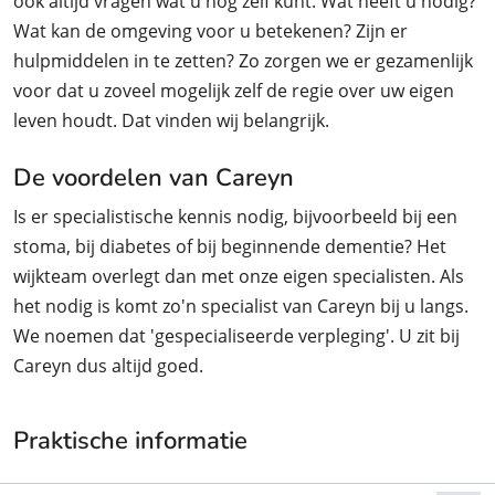
ook altijd vragen wat u nog zélf kunt. Wat heeft u nodig?
Wat kan de omgeving voor u betekenen? Zijn er
hulpmiddelen in te zetten? Zo zorgen we er gezamenlijk
voor dat u zoveel mogelijk zelf de regie over uw eigen
leven houdt. Dat vinden wij belangrijk.
De voordelen van Careyn
Is er specialistische kennis nodig, bijvoorbeeld bij een
stoma, bij diabetes of bij beginnende dementie? Het
wijkteam overlegt dan met onze eigen specialisten. Als
het nodig is komt zo'n specialist van Careyn bij u langs.
We noemen dat 'gespecialiseerde verpleging'. U zit bij
Careyn dus altijd goed.
Praktische informatie