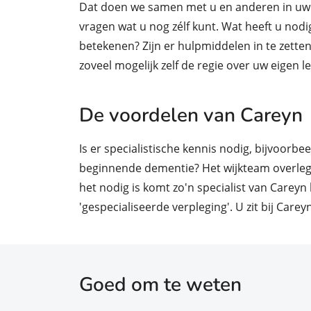
Dat doen we samen met u en anderen in uw 
vragen wat u nog zélf kunt. Wat heeft u nod
betekenen? Zijn er hulpmiddelen in te zette
zoveel mogelijk zelf de regie over uw eigen l
De voordelen van Careyn
Is er specialistische kennis nodig, bijvoorbee
beginnende dementie? Het wijkteam overlegt
het nodig is komt zo'n specialist van Careyn
'gespecialiseerde verpleging'. U zit bij Carey
Goed om te weten