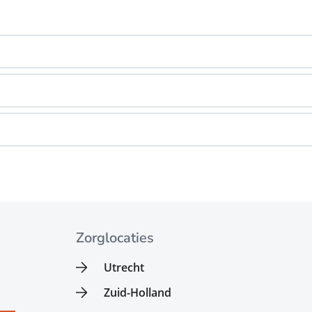
Zorglocaties
Utrecht
Zuid-Holland