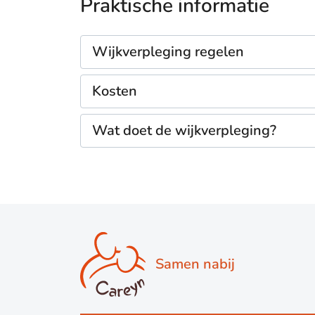
Praktische informatie
Wijkverpleging regelen
Kosten
Wat doet de wijkverpleging?
Samen nabij