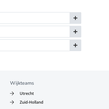
Wijkteams
Utrecht
Zuid-Holland