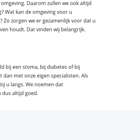
omgeving. Daarom zullen we ook altijd
ig? Wat kan de omgeving voor u
n? Zo zorgen we er gezamenlijk voor dat u
even houdt. Dat vinden wij belangrijk.
ld bij een stoma, bij diabetes of bij
 dan met onze eigen specialisten. Als
 bij u langs. We noemen dat
n dus altijd goed.