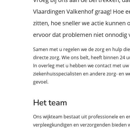
Vlaardingen Valkenhof graag! Hoe e
zitten, hoe sneller we actie kunne
ervoor dat problemen niet onnodig 
Samen met u regelen we de zorg en hulp die 
directe zorg. Wie ons belt, heeft binnen 24 
In overleg met u hebben we contact met uw
ziekenhuisspecialisten en andere zorg- en wel
gevoel.
Het team
Ons wijkteam bestaat uit professionele en 
verpleegkundigen en verzorgenden bieden wi