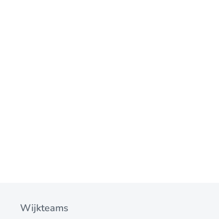
Wijkteams