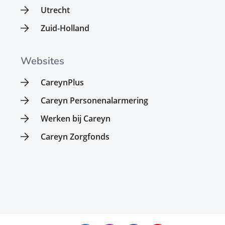
Utrecht
Zuid-Holland
Websites
CareynPlus
Careyn Personenalarmering
Werken bij Careyn
Careyn Zorgfonds