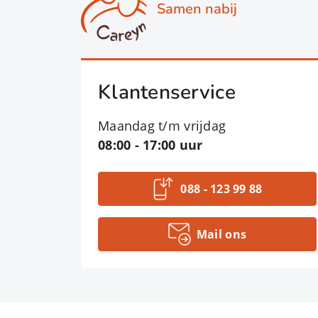
Samen nabij
Klantenservice
Maandag t/m vrijdag
08:00 - 17:00 uur
088 - 123 99 88
Mail ons