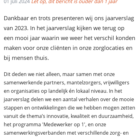
01 juli 2024
Let op, dit bericht is ouder dan 1 jaar
Dankbaar en trots presenteren wij ons jaarverslag
van 2023. In het jaarverslag kijken we terug op
een mooi jaar waarin we weer het verschil konden
maken voor onze cliënten in onze zorglocaties en
bij mensen thuis.
Dit deden we niet alleen, maar samen met onze
samenwerkende partners, mantelzorgers, vrijwilligers
en organisaties op landelijk én lokaal niveau. In het
jaarverslag delen we een aantal verhalen over de mooie
stappen en ontwikkelingen die we hebben mogen zetten
vanuit de thema’s innovatie, kwaliteit en duurzaamheid,
het programma 'Medewerker op 1', en onze
samenwerkingsverbanden met verschillende zorg- en