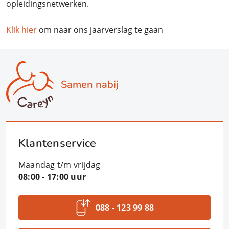
opleidingsnetwerken.
Klik hier
om naar ons jaarverslag te gaan
Samen nabij
Klantenservice
Maandag t/m vrijdag
08:00 - 17:00 uur
088 - 123 99 88