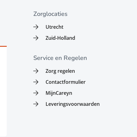
Zorglocaties
Utrecht
Zuid-Holland
Service en Regelen
Zorg regelen
Contactformulier
MijnCareyn
Leveringsvoorwaarden