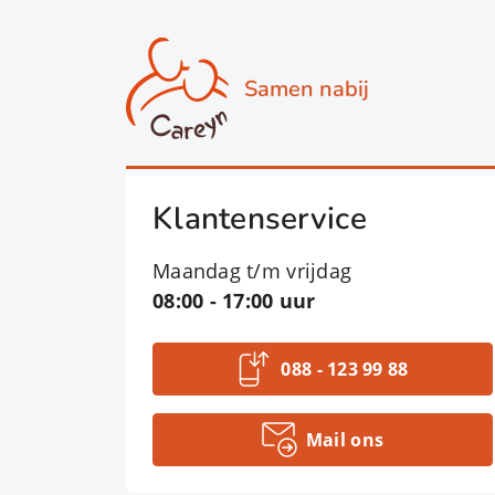
Samen nabij
Klantenservice
Maandag t/m vrijdag
08:00 - 17:00 uur
088 - 123 99 88
Mail ons