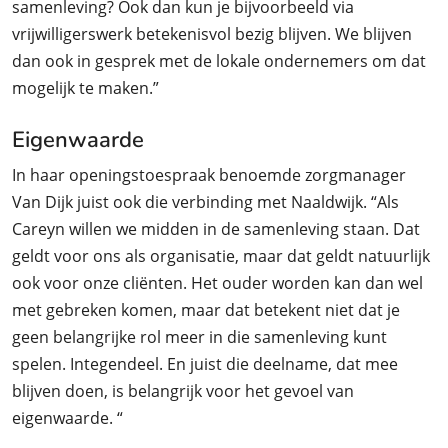
samenleving? Ook dan kun je bijvoorbeeld via
vrijwilligerswerk betekenisvol bezig blijven. We blijven
dan ook in gesprek met de lokale ondernemers om dat
mogelijk te maken.”
Eigenwaarde
In haar openingstoespraak benoemde zorgmanager
Van Dijk juist ook die verbinding met Naaldwijk. “Als
Careyn willen we midden in de samenleving staan. Dat
geldt voor ons als organisatie, maar dat geldt natuurlijk
ook voor onze cliënten. Het ouder worden kan dan wel
met gebreken komen, maar dat betekent niet dat je
geen belangrijke rol meer in die samenleving kunt
spelen. Integendeel. En juist die deelname, dat mee
blijven doen, is belangrijk voor het gevoel van
eigenwaarde. “