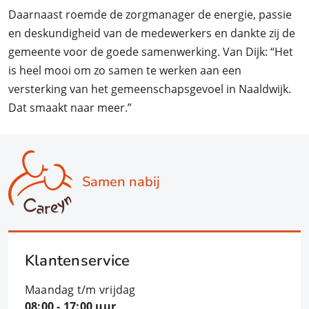
Daarnaast roemde de zorgmanager de energie, passie
en deskundigheid van de medewerkers en dankte zij de
gemeente voor de goede samenwerking. Van Dijk: “Het
is heel mooi om zo samen te werken aan een
versterking van het gemeenschapsgevoel in Naaldwijk.
Dat smaakt naar meer.”
Samen nabij
Klantenservice
Maandag t/m vrijdag
08:00 - 17:00 uur