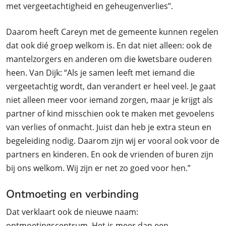
met vergeetachtigheid en geheugenverlies”.
Daarom heeft Careyn met de gemeente kunnen regelen
dat ook dié groep welkom is. En dat niet alleen: ook de
mantelzorgers en anderen om die kwetsbare ouderen
heen. Van Dijk: “Als je samen leeft met iemand die
vergeetachtig wordt, dan verandert er heel veel. Je gaat
niet alleen meer voor iemand zorgen, maar je krijgt als
partner of kind misschien ook te maken met gevoelens
van verlies of onmacht. Juist dan heb je extra steun en
begeleiding nodig. Daarom zijn wij er vooral ook voor de
partners en kinderen. En ook de vrienden of buren zijn
bij ons welkom. Wij zijn er net zo goed voor hen.”
Ontmoeting en verbinding
Dat verklaart ook de nieuwe naam:
ontmoetingscentrum. Het is meer dan een