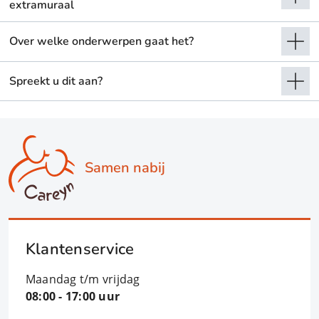
extramuraal
Over welke onderwerpen gaat het?
Spreekt u dit aan?
Samen nabij
Klantenservice
Maandag t/m vrijdag
08:00 - 17:00 uur