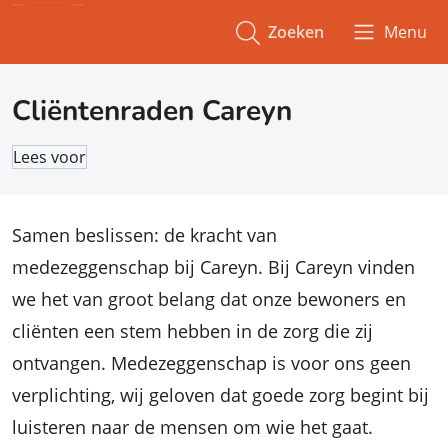
Zoeken
Menu
Cliëntenraden Careyn
Lees voor
Samen beslissen: de kracht van
medezeggenschap bij Careyn. Bij Careyn vinden
we het van groot belang dat onze bewoners en
cliënten een stem hebben in de zorg die zij
ontvangen. Medezeggenschap is voor ons geen
verplichting, wij geloven dat goede zorg begint bij
luisteren naar de mensen om wie het gaat.