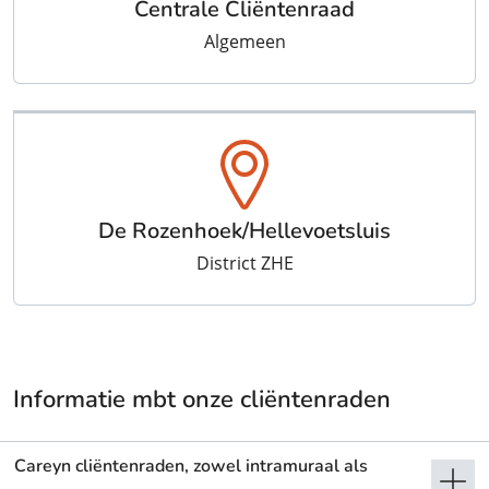
Centrale Cliëntenraad
Algemeen
De Rozenhoek/Hellevoetsluis
District ZHE
Informatie mbt onze cliëntenraden
Careyn cliëntenraden, zowel intramuraal als