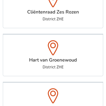
Cliëntenraad Zes Rozen
District ZHE
Hart van Groenewoud
District ZHE