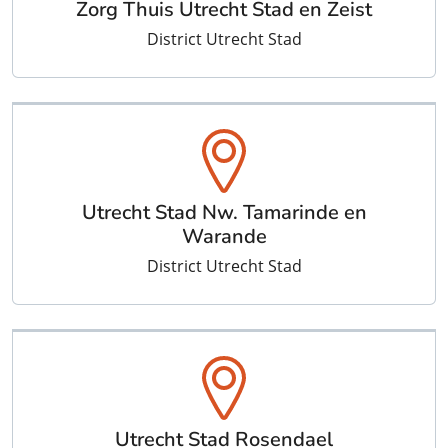
Zorg Thuis Utrecht Stad en Zeist
District Utrecht Stad
Utrecht Stad Nw. Tamarinde en
Warande
District Utrecht Stad
Utrecht Stad Rosendael