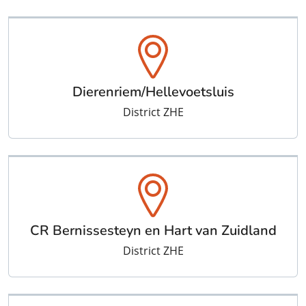
Dierenriem/Hellevoetsluis
District ZHE
CR Bernissesteyn en Hart van Zuidland
District ZHE