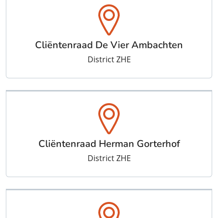
Cliëntenraad De Vier Ambachten
District ZHE
Cliëntenraad Herman Gorterhof
District ZHE