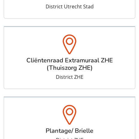
District Utrecht Stad
Cliëntenraad Extramuraal ZHE
(Thuiszorg ZHE)
District ZHE
Plantage/ Brielle