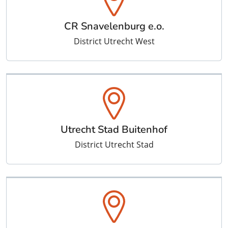
CR Snavelenburg e.o.
District Utrecht West
Utrecht Stad Buitenhof
District Utrecht Stad