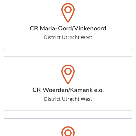
CR Maria-Oord/Vinkenoord
District Utrecht West
CR Woerden/Kamerik e.o.
District Utrecht West