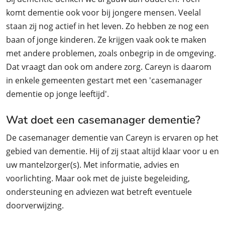
komt dementie ook voor bij jongere mensen. Veelal
staan zij nog actief in het leven. Zo hebben ze nog een
baan of jonge kinderen. Ze krijgen vaak ook te maken
met andere problemen, zoals onbegrip in de omgeving.
Dat vraagt dan ook om andere zorg. Careyn is daarom
in enkele gemeenten gestart met een 'casemanager
dementie op jonge leeftijd'.
Wat doet een casemanager dementie?
De casemanager dementie van Careyn is ervaren op het
gebied van dementie. Hij of zij staat altijd klaar voor u en
uw mantelzorger(s). Met informatie, advies en
voorlichting. Maar ook met de juiste begeleiding,
ondersteuning en adviezen wat betreft eventuele
doorverwijzing.