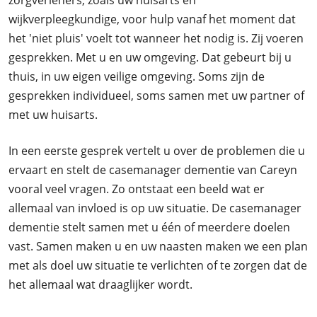
zorgverleners, zoals uw huisarts en
wijkverpleegkundige, voor hulp vanaf het moment dat
het 'niet pluis' voelt tot wanneer het nodig is. Zij voeren
gesprekken. Met u en uw omgeving. Dat gebeurt bij u
thuis, in uw eigen veilige omgeving. Soms zijn de
gesprekken individueel, soms samen met uw partner of
met uw huisarts.
In een eerste gesprek vertelt u over de problemen die u
ervaart en stelt de casemanager dementie van Careyn
vooral veel vragen. Zo ontstaat een beeld wat er
allemaal van invloed is op uw situatie. De casemanager
dementie stelt samen met u één of meerdere doelen
vast. Samen maken u en uw naasten maken we een plan
met als doel uw situatie te verlichten of te zorgen dat de
het allemaal wat draaglijker wordt.