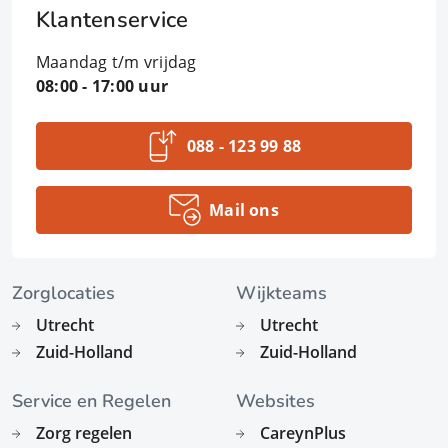
Klantenservice
Maandag t/m vrijdag
08:00 - 17:00 uur
088 - 123 99 88
Mail ons
Zorglocaties
Wijkteams
Utrecht
Utrecht
Zuid-Holland
Zuid-Holland
Service en Regelen
Websites
Zorg regelen
CareynPlus