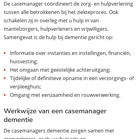
De casemanager coördineert de zorg- en hulpverlening
tussen alle betrokkenen bij het ziekteproces. Ook
schakelen zij in overleg met u hulp in van
mantelzorgers, hulpverleners en vrijwilligers.
Samengevat is de hulp bij dementie gericht op:
Informatie over instanties en instellingen, financiën,
huisvesting;
Het omgaan met geestelijke achteruitgang;
Tijdelijke of definitieve opname in een verzorgings- of
verpleeghuis;
Omgang met eenzaamheid en rouwverwerking.
Werkwijze van een casemanager
dementie
De casemanagers dementie zorgen samen met