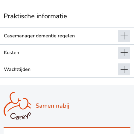
Praktische informatie
Casemanager dementie regelen
Kosten
Wachttijden
Samen nabij