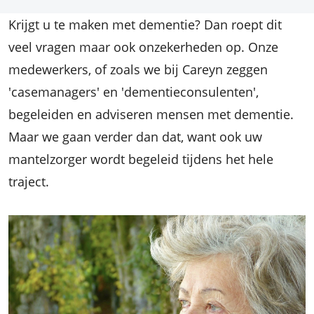
Krijgt u te maken met dementie? Dan roept dit
veel vragen maar ook onzekerheden op. Onze
medewerkers, of zoals we bij Careyn zeggen
'casemanagers' en 'dementieconsulenten',
begeleiden en adviseren mensen met dementie.
Maar we gaan verder dan dat, want ook uw
mantelzorger wordt begeleid tijdens het hele
traject.