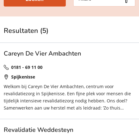
Resultaten (5)
Careyn De Vier Ambachten
0181 - 69 11 00
Spijkenisse
Welkom bij Careyn De Vier Ambachten, centrum voor
revalidatiezorg in Spijkenisse. Een fijne plek voor mensen die
tijdelijk intensieve revalidatiezorg nodig hebben. Ons doel?
Samenwerken aan uw herstel met als leidraad: ‘Zo thuis
mogelijk’
Revalidatie Weddesteyn