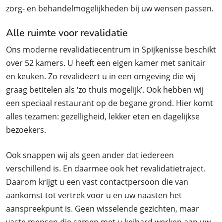
zorg- en behandelmogelijkheden bij uw wensen passen.
Alle ruimte voor revalidatie
Ons moderne revalidatiecentrum in Spijkenisse beschikt
over 52 kamers. U heeft een eigen kamer met sanitair
en keuken. Zo revalideert u in een omgeving die wij
graag betitelen als ‘zo thuis mogelijk’. Ook hebben wij
een speciaal restaurant op de begane grond. Hier komt
alles tezamen: gezelligheid, lekker eten en dagelijkse
bezoekers.
Ook snappen wij als geen ander dat iedereen
verschillend is. En daarmee ook het revalidatietraject.
Daarom krijgt u een vast contactpersoon die van
aankomst tot vertrek voor u en uw naasten het
aanspreekpunt is. Geen wisselende gezichten, maar