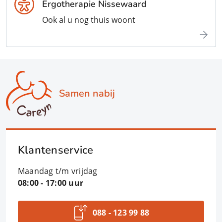
Ergotherapie Nissewaard
Ook al u nog thuis woont
Samen nabij
Klantenservice
Maandag t/m vrijdag
08:00 - 17:00 uur
088 - 123 99 88