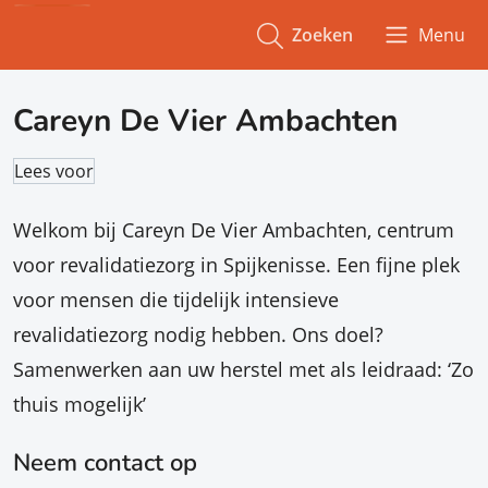
Zoeken
Menu
Careyn De Vier Ambachten
Lees voor
Welkom bij Careyn De Vier Ambachten, centrum
voor revalidatiezorg in Spijkenisse. Een fijne plek
voor mensen die tijdelijk intensieve
revalidatiezorg nodig hebben. Ons doel?
Samenwerken aan uw herstel met als leidraad: ‘Zo
thuis mogelijk’
Neem contact op