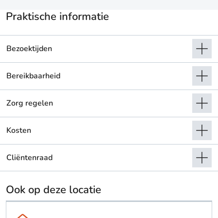
Praktische informatie
Bezoektijden
Bereikbaarheid
Zorg regelen
Kosten
Cliëntenraad
Ook op deze locatie