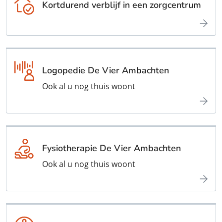
Kortdurend verblijf in een zorgcentrum
Logopedie De Vier Ambachten
Ook al u nog thuis woont
Fysiotherapie De Vier Ambachten
Ook al u nog thuis woont