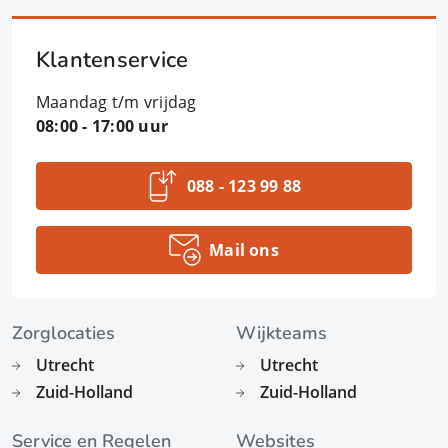
Klantenservice
Maandag t/m vrijdag
08:00 - 17:00 uur
088 - 123 99 88
Mail ons
Zorglocaties
Wijkteams
Utrecht
Utrecht
Zuid-Holland
Zuid-Holland
Service en Regelen
Websites