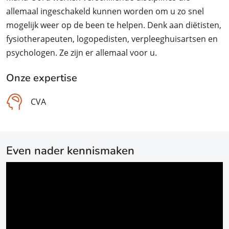
allemaal ingeschakeld kunnen worden om u zo snel
mogelijk weer op de been te helpen. Denk aan diëtisten,
fysiotherapeuten, logopedisten, verpleeghuisartsen en
psychologen. Ze zijn er allemaal voor u.
Onze expertise
CVA
Even nader kennismaken