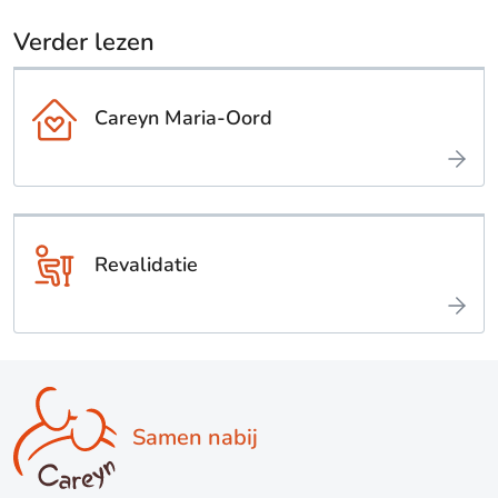
Verder lezen
Careyn Maria-Oord
Revalidatie
Samen nabij