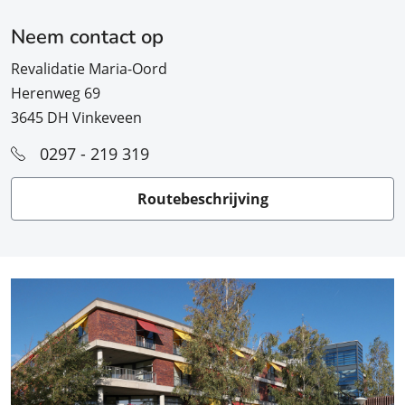
Neem contact op
Revalidatie Maria-Oord
Herenweg 69
3645 DH Vinkeveen
0297 - 219 319
Routebeschrijving