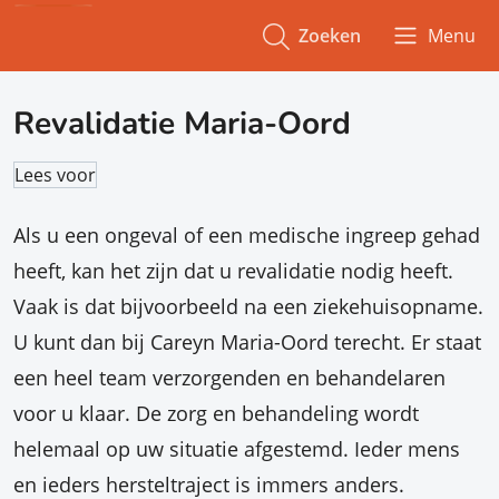
Zoeken
Menu
Revalidatie Maria-Oord
Lees voor
Als u een ongeval of een medische ingreep gehad
heeft, kan het zijn dat u revalidatie nodig heeft.
Vaak is dat bijvoorbeeld na een ziekehuisopname.
U kunt dan bij Careyn Maria-Oord terecht. Er staat
een heel team verzorgenden en behandelaren
voor u klaar. De zorg en behandeling wordt
helemaal op uw situatie afgestemd. Ieder mens
en ieders hersteltraject is immers anders.