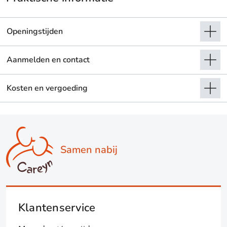
Openingstijden
Aanmelden en contact
Kosten en vergoeding
Samen nabij
Klantenservice