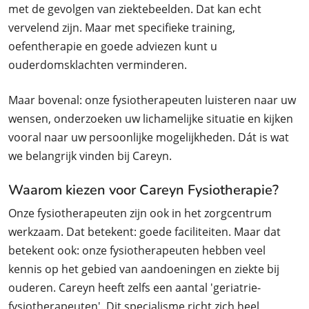
met de gevolgen van ziektebeelden. Dat kan echt
vervelend zijn. Maar met specifieke training,
oefentherapie en goede adviezen kunt u
ouderdomsklachten verminderen.
Maar bovenal: onze fysiotherapeuten luisteren naar uw
wensen, onderzoeken uw lichamelijke situatie en kijken
vooral naar uw persoonlijke mogelijkheden. Dát is wat
we belangrijk vinden bij Careyn.
Waarom kiezen voor Careyn Fysiotherapie?
Onze fysiotherapeuten zijn ook in het zorgcentrum
werkzaam. Dat betekent: goede faciliteiten. Maar dat
betekent ook: onze fysiotherapeuten hebben veel
kennis op het gebied van aandoeningen en ziekte bij
ouderen. Careyn heeft zelfs een aantal 'geriatrie-
fysiotherapeuten'. Dit specialisme richt zich heel