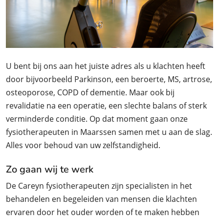
U bent bij ons aan het juiste adres als u klachten heeft
door bijvoorbeeld Parkinson, een beroerte, MS, artrose,
osteoporose, COPD of dementie. Maar ook bij
revalidatie na een operatie, een slechte balans of sterk
verminderde conditie. Op dat moment gaan onze
fysiotherapeuten in Maarssen samen met u aan de slag.
Alles voor behoud van uw zelfstandigheid.
Zo gaan wij te werk
De Careyn fysiotherapeuten zijn specialisten in het
behandelen en begeleiden van mensen die klachten
ervaren door het ouder worden of te maken hebben