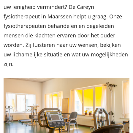
uw lenigheid vermindert? De Careyn
fysiotherapeut in Maarssen helpt u graag. Onze
fysiotherapeuten behandelen en begeleiden
mensen die klachten ervaren door het ouder
worden. Zij luisteren naar uw wensen, bekijken
uw lichamelijke situatie en wat uw mogelijkheden
zijn.