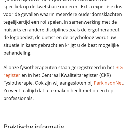
specifiek op de kwetsbare ouderen. Extra expertise dus
voor de gevallen waarin meerdere ouderdomsklachten
tegelijkertijd een rol spelen. In samenwerking met de
huisarts en andere disciplines zoals de ergotherapeut,
de logopedist, de diëtist en de psycholoog wordt uw
situatie in kaart gebracht en krijgt u de best mogelijke
behandeling.
Al onze fysiotherapeuten staan geregistreerd in het
BIG-
register
en in het Centraal Kwaliteitsregister (CKR)
Fysiotherapie. Ook zijn wij aangesloten bij
ParkinsonNet
.
Zo weet u altijd dat u te maken heeft met op en top
professionals.
Praktische informatie