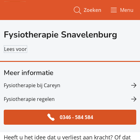
Zoeken
Menu
Fysiotherapie Snavelenburg
Lees voor
Meer informatie
Fysiotherapie bij Careyn
Fysiotherapie regelen
0346 - 584 584
Heeft u het idee dat u verliest aan kracht? Of dat