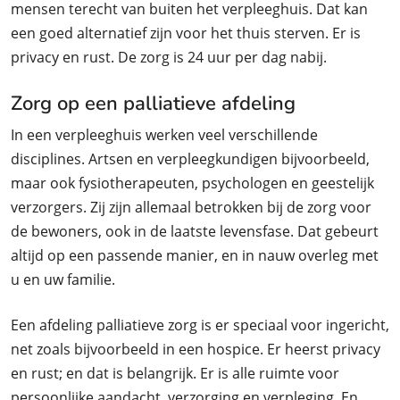
mensen terecht van buiten het verpleeghuis. Dat kan
een goed alternatief zijn voor het thuis sterven. Er is
privacy en rust. De zorg is 24 uur per dag nabij.
Zorg op een palliatieve afdeling
In een verpleeghuis werken veel verschillende
disciplines. Artsen en verpleegkundigen bijvoorbeeld,
maar ook fysiotherapeuten, psychologen en geestelijk
verzorgers. Zij zijn allemaal betrokken bij de zorg voor
de bewoners, ook in de laatste levensfase. Dat gebeurt
altijd op een passende manier, en in nauw overleg met
u en uw familie.
Een afdeling palliatieve zorg is er speciaal voor ingericht,
net zoals bijvoorbeeld in een hospice. Er heerst privacy
en rust; en dat is belangrijk. Er is alle ruimte voor
persoonlijke aandacht, verzorging en verpleging. En