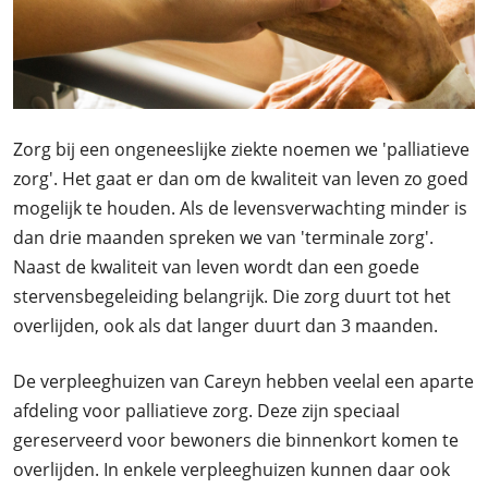
Zorg bij een ongeneeslijke ziekte noemen we 'palliatieve
zorg'. Het gaat er dan om de kwaliteit van leven zo goed
mogelijk te houden. Als de levensverwachting minder is
dan drie maanden spreken we van 'terminale zorg'.
Naast de kwaliteit van leven wordt dan een goede
stervensbegeleiding belangrijk. Die zorg duurt tot het
overlijden, ook als dat langer duurt dan 3 maanden.
De verpleeghuizen van Careyn hebben veelal een aparte
afdeling voor palliatieve zorg. Deze zijn speciaal
gereserveerd voor bewoners die binnenkort komen te
overlijden. In enkele verpleeghuizen kunnen daar ook