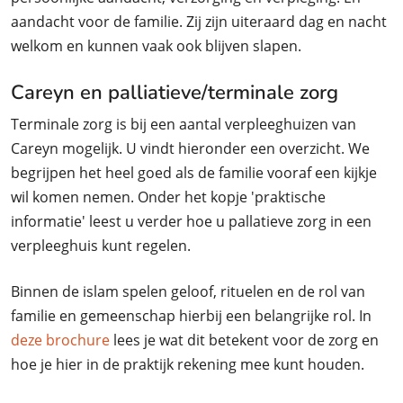
aandacht voor de familie. Zij zijn uiteraard dag en nacht
welkom en kunnen vaak ook blijven slapen.
Careyn en palliatieve/terminale zorg
Terminale zorg is bij een aantal verpleeghuizen van
Careyn mogelijk. U vindt hieronder een overzicht. We
begrijpen het heel goed als de familie vooraf een kijkje
wil komen nemen. Onder het kopje 'praktische
informatie' leest u verder hoe u pallatieve zorg in een
verpleeghuis kunt regelen.
Binnen de islam spelen geloof, rituelen en de rol van
familie en gemeenschap hierbij een belangrijke rol. In
deze brochure
lees je wat dit betekent voor de zorg en
hoe je hier in de praktijk rekening mee kunt houden.