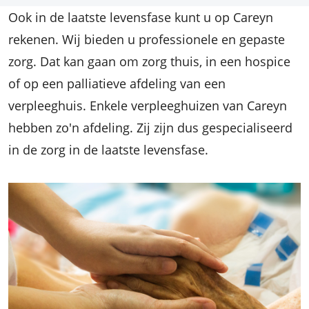
Ook in de laatste levensfase kunt u op Careyn
rekenen. Wij bieden u professionele en gepaste
zorg. Dat kan gaan om zorg thuis, in een hospice
of op een palliatieve afdeling van een
verpleeghuis. Enkele verpleeghuizen van Careyn
hebben zo'n afdeling. Zij zijn dus gespecialiseerd
in de zorg in de laatste levensfase.