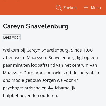
Zoeken
Menu
Careyn Snavelenburg
Lees voor
Welkom bij Careyn Snavelenburg. Sinds 1996
zitten we in Maarssen. Snavelenburg ligt op een
paar minuten loopafstand van het centrum van
Maarssen Dorp. Voor bezoek is dit dus ideaal. In
ons mooie gebouw zorgen we voor 44
psychogeriatrische en 44 lichamelijk
hulpbehoevenden ouderen.