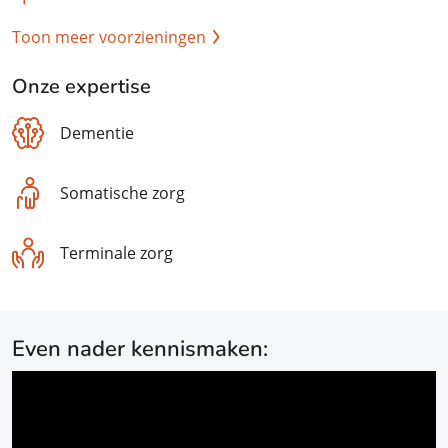
Toon meer voorzieningen
Onze expertise
Dementie
Somatische zorg
Terminale zorg
Even nader kennismaken: