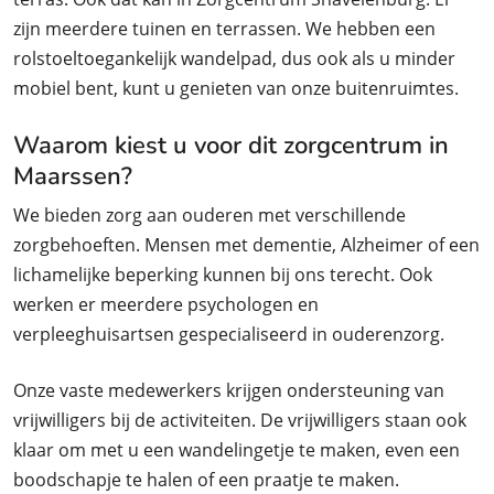
zijn meerdere tuinen en terrassen. We hebben een
rolstoeltoegankelijk wandelpad, dus ook als u minder
mobiel bent, kunt u genieten van onze buitenruimtes.
Waarom kiest u voor dit zorgcentrum in
Maarssen?
We bieden zorg aan ouderen met verschillende
zorgbehoeften. Mensen met dementie, Alzheimer of een
lichamelijke beperking kunnen bij ons terecht. Ook
werken er meerdere psychologen en
verpleeghuisartsen gespecialiseerd in ouderenzorg.
Onze vaste medewerkers krijgen ondersteuning van
vrijwilligers bij de activiteiten. De vrijwilligers staan ook
klaar om met u een wandelingetje te maken, even een
boodschapje te halen of een praatje te maken.