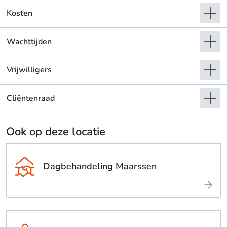
Kosten
Wachttijden
Vrijwilligers
Cliëntenraad
Ook op deze locatie
Dagbehandeling Maarssen