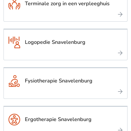
Terminale zorg in een verpleeghuis
Logopedie Snavelenburg
Fysiotherapie Snavelenburg
Ergotherapie Snavelenburg