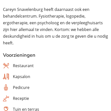
Careyn Snavelenburg heeft daarnaast ook een
behandelcentrum. Fysiotherapie, logopedie,
ergotherapie, een psycholoog en de verpleeghuisarts
zijn hier allemaal te vinden. Kortom: we hebben alle
deskundigheid in huis om u de zorg te geven die u nodig
heeft.
Voorzieningen
Restaurant
Kapsalon
Pedicure
Receptie
Tuin en terras