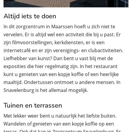
Altijd iets te doen
In dit zorgcentrum in Maarssen hoeft u zich niet te
vervelen. Er is altijd wel een activiteit die bij u past. Er
zijn filmvoorstellingen, kerkdiensten, er is een
internetcafé en er zijn verenigings- en clubactiviteiten.
Liefhebber van kunst? Dan bent u vast blij met de
exposities die hier regelmatig zijn. In het restaurant
kunt u genieten van een kopje koffie of een heerlijke
maaltijd. Ondertussen ontmoet u andere mensen. In
Snavelenburg is het allemaal mogelijk.
Tuinen en terrassen
Met lekker weer bent u natuurlijk het liefste buiten.
Wandelen of genieten van een kopje koffie op een
terras. Ook dat kan in Zorgcentrum Snavelenburg. Er