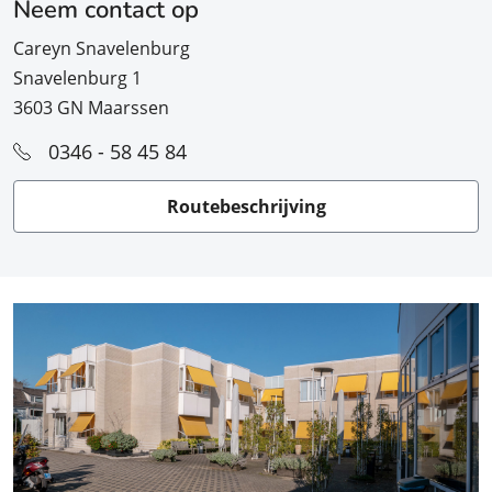
Neem contact op
Careyn Snavelenburg
Snavelenburg 1
3603 GN Maarssen
0346 - 58 45 84
Routebeschrijving